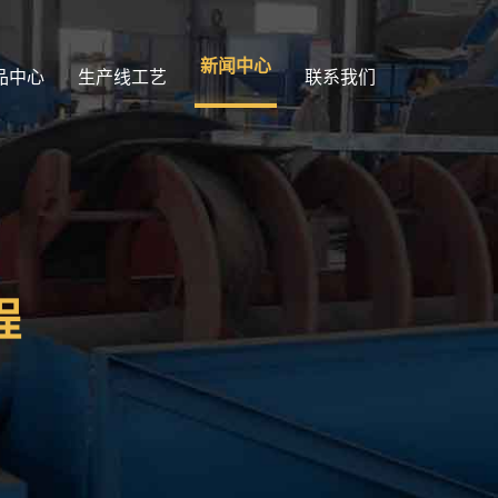
新闻中心
品中心
生产线工艺
联系我们
程