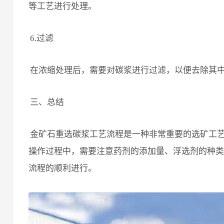
等工艺进行处理。
6.过滤
在浓缩处理后，需要对碳浆进行过滤，以便去除其
三、总结
金矿石重选碳浆工艺流程是一种非常重要的选矿工
操作过程中，需要注意药剂的添加量、浮选剂的种类
流程的顺利进行。