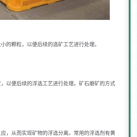
大小的颗粒，以便后续的选矿工艺进行处理。
度，以便后续的浮选工艺进行处理。矿石磨矿的方式
反应，从而实现矿物的浮选分离。常用的浮选剂有黄