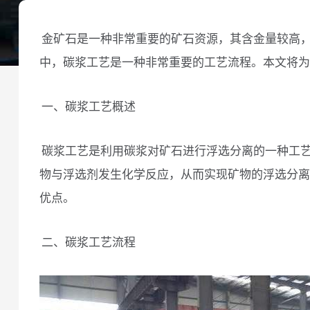
金矿石是一种非常重要的矿石资源，其含金量较高
中，碳浆工艺是一种非常重要的工艺流程。本文将为
一、碳浆工艺概述
碳浆工艺是利用碳浆对矿石进行浮选分离的一种工
物与浮选剂发生化学反应，从而实现矿物的浮选分离
优点。
二、碳浆工艺流程