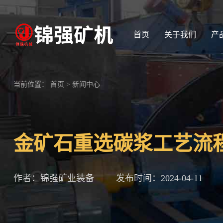
首页
关于我们
产
当前位置：
首页
>
新闻中心
金矿石重选碳浆工艺流
作者：锦强矿业装备
发布时间：2024-04-11