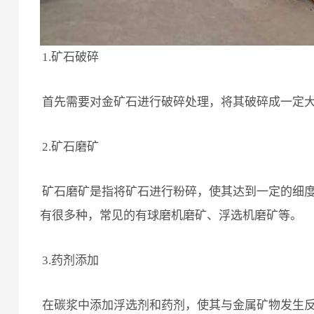
1.矿石破碎
首先需要对金矿石进行破碎处理，将其破碎成一定
2.矿石磨矿
矿石磨矿是指将矿石进行粉碎，使其达到一定的细
有很多种，常见的有球磨机磨矿、浮选机磨矿等。
3.药剂添加
在碳浆中添加浮选剂和药剂，使其与金属矿物发生