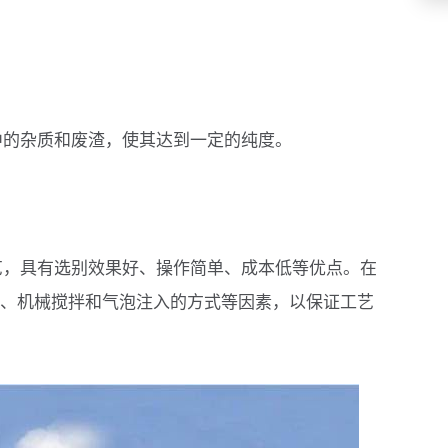
中的杂质和废渣，使其达到一定的纯度。
艺，具有选别效果好、操作简单、成本低等优点。在
、机械搅拌和气泡注入的方式等因素，以保证工艺