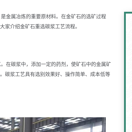
，是金属冶炼的重要原材料。在金矿石的选矿过程
大家介绍金矿石重选碳浆工艺流程。
艺。在碳浆中，添加一定的药剂，使矿石中的金属矿
。碳浆工艺具有选别效果好、操作简单、成本低等