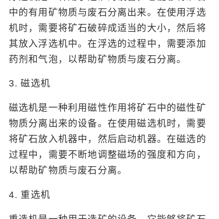
中的有用矿物质与废石分离出来。在使用浮选
机时，需要将矿石破碎成适当的大小，然后将
其放入浮选机中。在浮选的过程中，需要添加
药剂和气泡，以帮助矿物质与废石分离。
3. 磁选机
磁选机是一种利用磁性作用将矿石中的磁性矿
物质分离出来的设备。在使用磁选机时，需要
将矿石放入机器中，然后启动机器。在磁选的
过程中，需要不断地调整磁场的强度和方向，
以帮助矿物质与废石分离。
4. 重选机