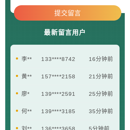
最新留言用户
李**
133****8742
16分钟前
黄**
157****2158
21分钟前
廖*
139****2591
25分钟前
何**
139****3185
35分钟前
刘**
136****3658
5分钟前