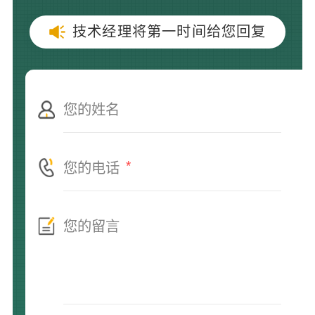
技术经理将第一时间给您回复
*