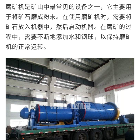
磨矿机是矿山中最常见的设备之一，它主要用
于将矿石磨成粉末。在使用磨矿机时，需要将
矿石放入机器中，然后启动机器。在磨矿的过
程中，需要不断地添加水和钢球，以保持磨矿
机的正常运转。