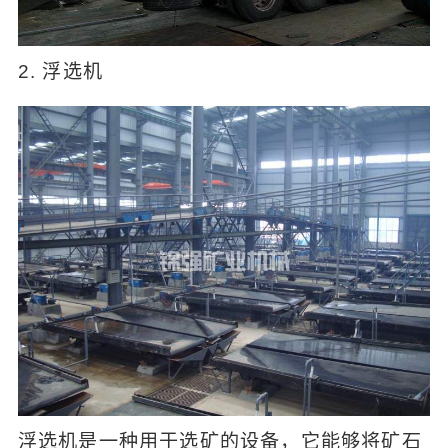
2. 浮选机
浮选机是一种用于选矿的设备，它能够将矿石