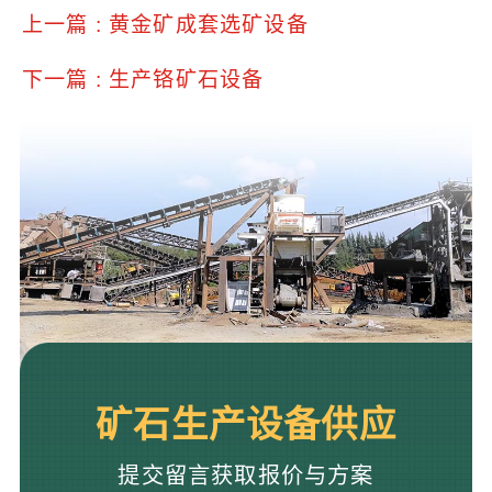
上一篇 : 黄金矿成套选矿设备
下一篇 : 生产铬矿石设备
矿石生产设备供应
提交留言获取报价与方案