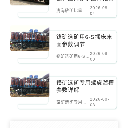
设备
2026-08-
浅海砂矿比重分选机械：浅海砂矿近海处理设备
04
铬矿选矿用6-S摇床床
面参数调节
2026-08-
铬矿选矿用6-S摇床床面参数调节
03
铬矿选矿专用螺旋溜槽
参数详解
2026-08-
铬矿选矿专用螺旋溜槽参数详解
03