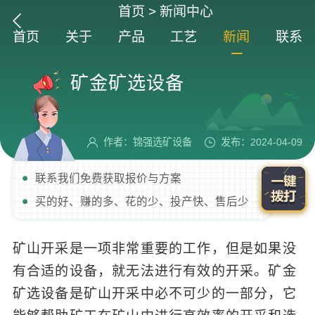
首页
>
新闻中心
首页
关于
产品
工艺
新闻
联系
矿金矿选设备
作者：锦强选矿设备
发布：2024-04-09
联系我们免费获取报价与方案
买的好、赚的多、花的少、投产快、售后少
矿山开采是一项非常重要的工作，但是如果没
有合适的设备，就无法进行有效的开采。矿金
矿选设备是矿山开采中必不可少的一部分，它