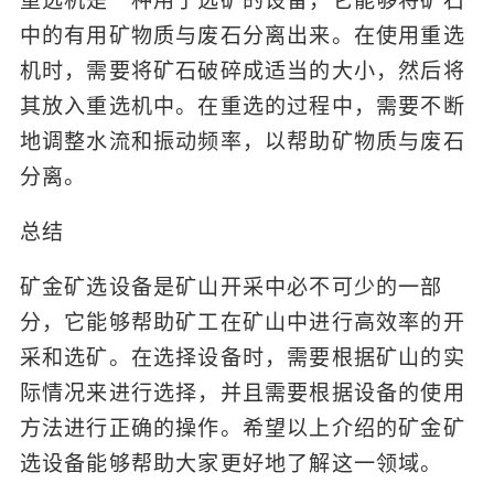
重选机是一种用于选矿的设备，它能够将矿石
中的有用矿物质与废石分离出来。在使用重选
机时，需要将矿石破碎成适当的大小，然后将
其放入重选机中。在重选的过程中，需要不断
地调整水流和振动频率，以帮助矿物质与废石
分离。
总结
矿金矿选设备是矿山开采中必不可少的一部
分，它能够帮助矿工在矿山中进行高效率的开
采和选矿。在选择设备时，需要根据矿山的实
际情况来进行选择，并且需要根据设备的使用
方法进行正确的操作。希望以上介绍的矿金矿
选设备能够帮助大家更好地了解这一领域。