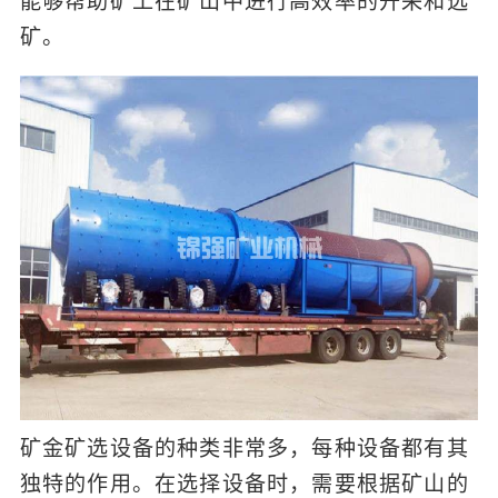
能够帮助矿工在矿山中进行高效率的开采和选
矿。
矿金矿选设备的种类非常多，每种设备都有其
独特的作用。在选择设备时，需要根据矿山的